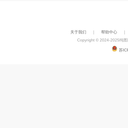
关于我们
｜
帮助中心
｜
Copyright © 2024-2025
纯图网
苏IC