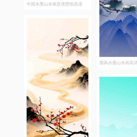
中国水墨山水画意境壁纸高清
国风水墨山水画高