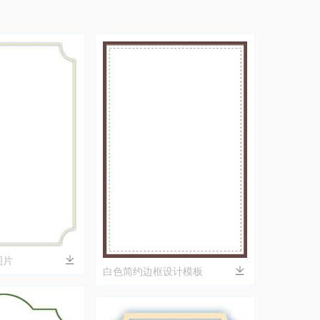
图片
白色简约边框设计模板