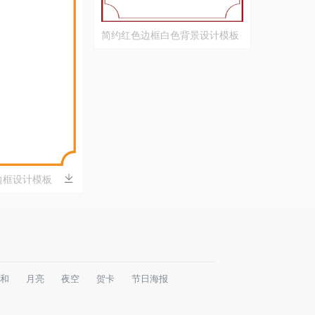
简约红色边框白色背景设计模板
边框设计模板
和
月亮
夜空
贺卡
节日海报