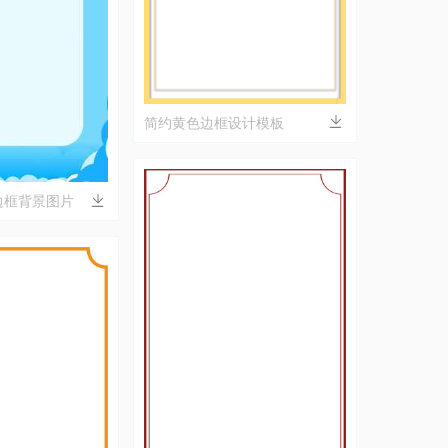
简约黄色边框设计模板
边框背景图片