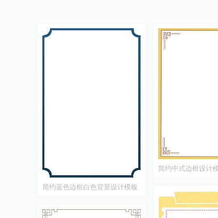
简约中式边框设计
简约蓝色边框白色背景设计模板