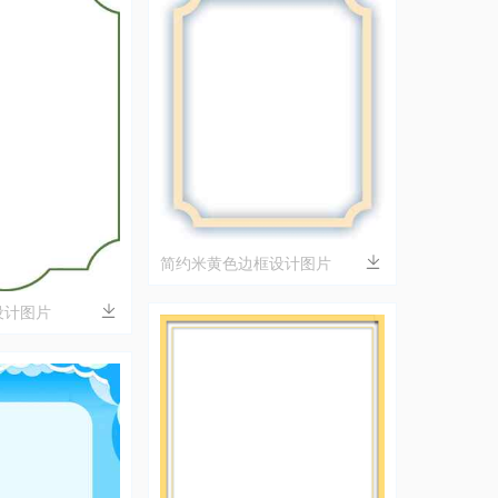
简约米黄色边框设计图片
设计图片