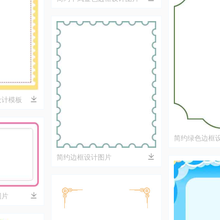
设计模板
简约绿色边框
简约边框设计图片
图片