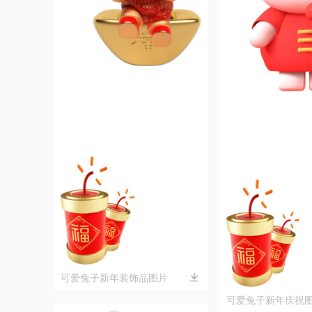
可爱兔子新年装饰品图片
可爱兔子新年庆祝