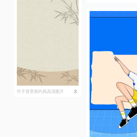
竹子背景简约风高清图片