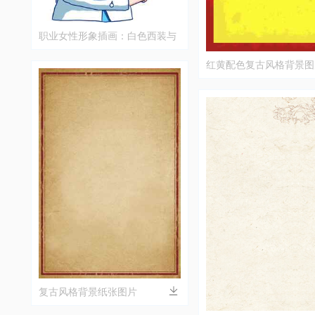
职业女性形象插画：白色西装与
蓝色衬衫搭配
红黄配色复古风格背景图
复古风格背景纸张图片