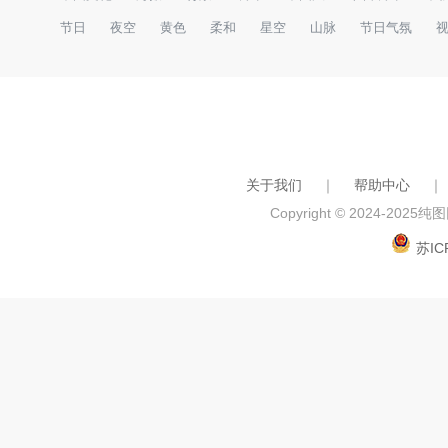
节日
夜空
黄色
柔和
星空
山脉
节日气氛
关于我们
｜
帮助中心
｜
Copyright © 2024-2025
纯图网
苏IC