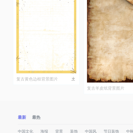
复古黄色边框背景图片
复古羊皮纸背景图片
最新
最热
中国文化
海报
背景
装饰
中国风
节日装饰
中