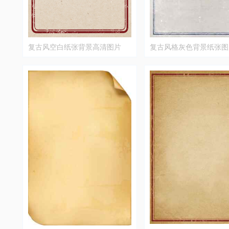
复古风空白纸张背景高清图片
复古风格灰色背景纸张图