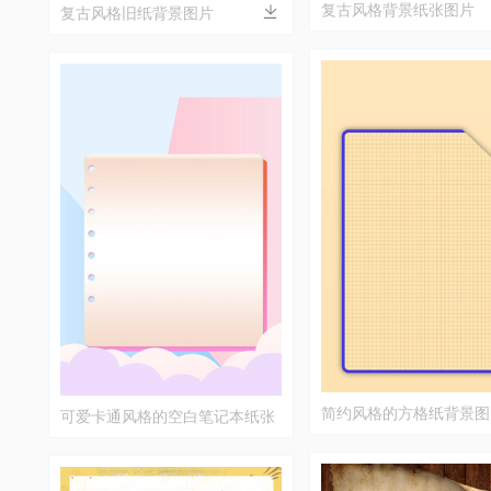
复古风格背景纸张图片
复古风格旧纸背景图片
简约风格的方格纸背景图
可爱卡通风格的空白笔记本纸张
背景图片