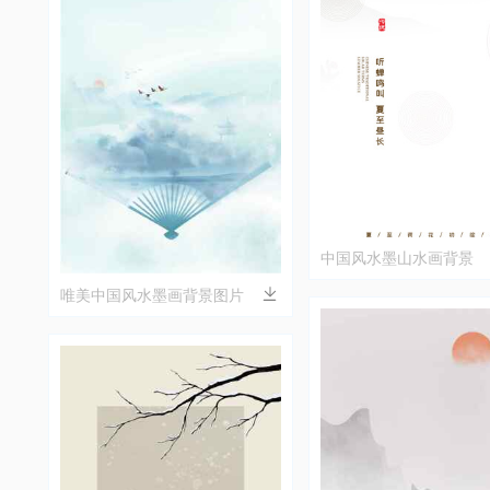
中国风水墨山水画背景
唯美中国风水墨画背景图片