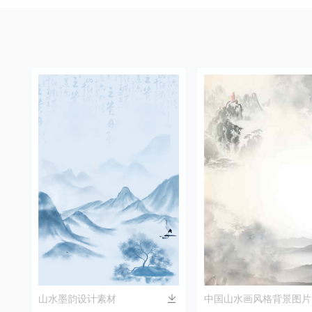
山水墨韵设计素材
中国山水画风格背景图片