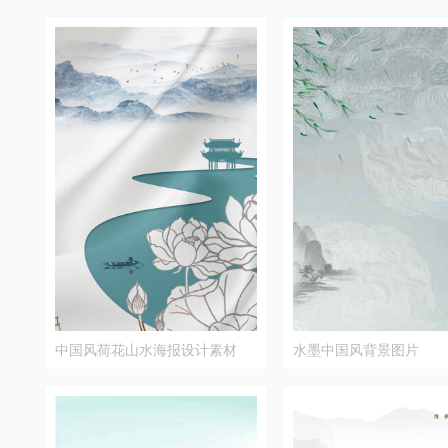
中国风荷花山水海报设计素材
水墨中国风背景图片