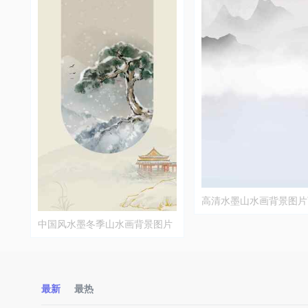
高清水墨山水画背景图片
中国风水墨冬季山水画背景图片
最新
最热