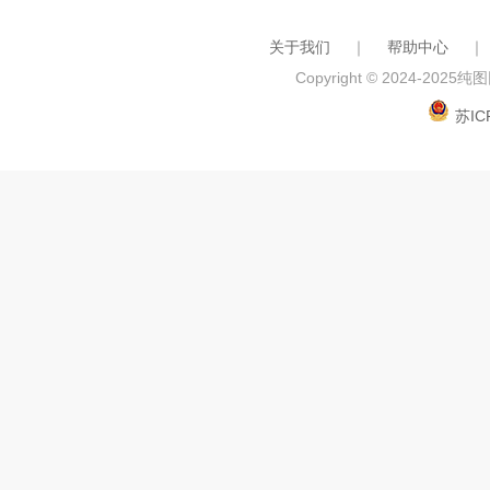
关于我们
｜
帮助中心
｜
Copyright © 2024-2025
纯图网
苏IC