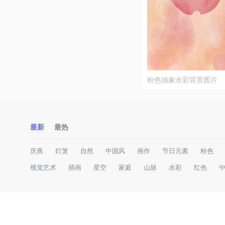
粉色抽象水彩背景图片
最新
最热
庆典
灯笼
自然
中国风
画作
节日元素
粉色
视觉艺术
插画
星空
家庭
山脉
水彩
红色