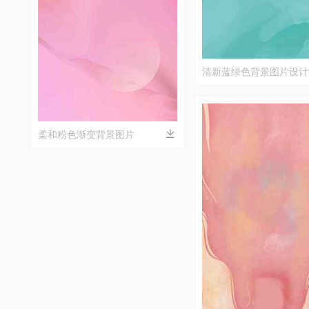
清新蓝绿色背景图片设计
柔和粉色渐变背景图片