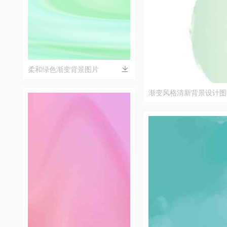
柔和绿色渐变背景图片
渐变风格清新背景设计图