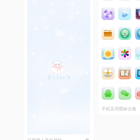
手机应用图标合集