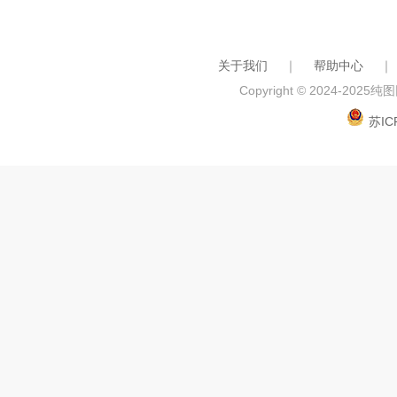
关于我们
｜
帮助中心
｜
Copyright © 2024-2025
纯图网
苏IC