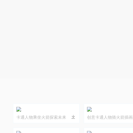
卡通人物乘坐火箭探索未来
创意卡通人物骑火箭插画