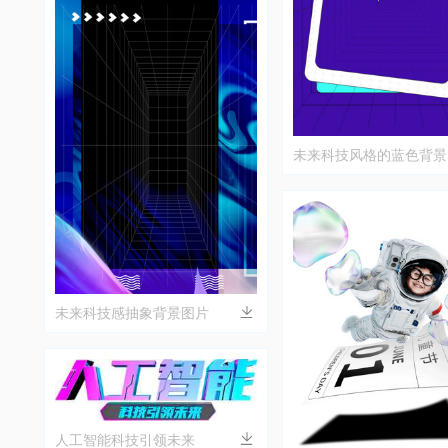
未来科技风格的蓝色背景
未来科技感抽象背景图片
人工智能科技引领未来