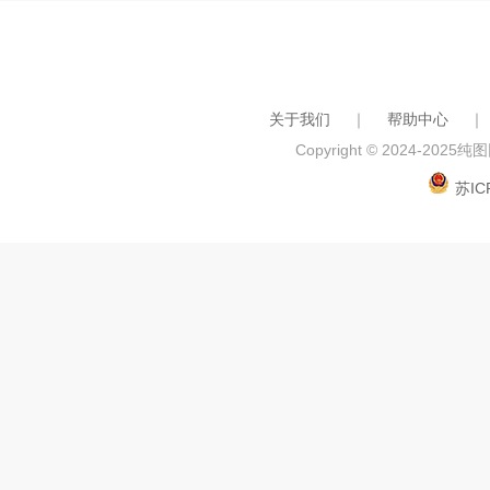
关于我们
｜
帮助中心
｜
Copyright © 2024-2025
纯图网
苏IC