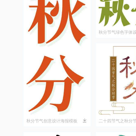
秋分节气绿色字体
秋分节气创意设计海报模板
二十四节气之秋分