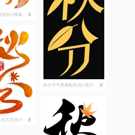
海报设计模板
秋分节气黑黄配色设计图片
文化艺术设计