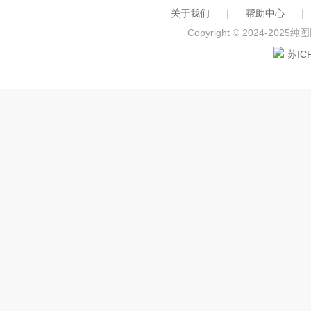
关于我们
｜
帮助中心
｜
Copyright © 2024-2025
纯图网
苏IC