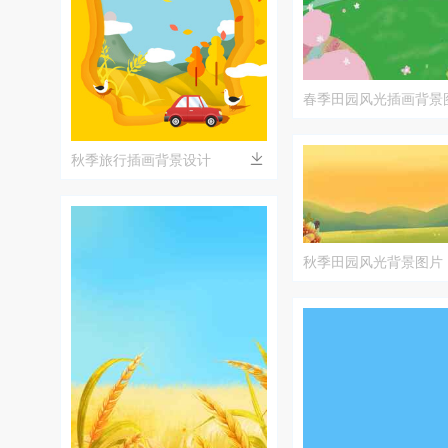
春季田园风光插画背景
秋季旅行插画背景设计
秋季田园风光背景图片