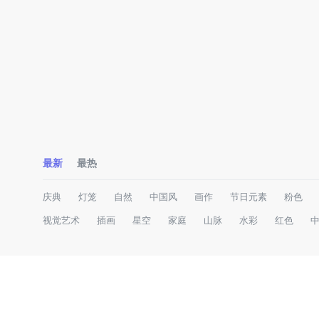
最新
最热
庆典
灯笼
自然
中国风
画作
节日元素
粉色
视觉艺术
插画
星空
家庭
山脉
水彩
红色