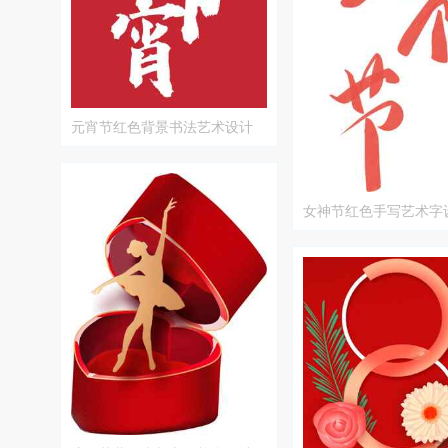
元宵节红色背景书法艺术设计
女神节红色手写艺术字