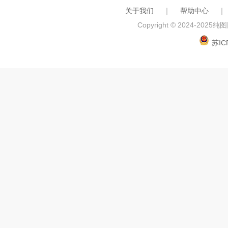
关于我们
｜
帮助中心
｜
Copyright © 2024-2025
纯图网
苏IC