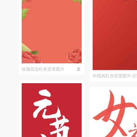
玫瑰花边红色背景图片
中国风红色背景图片-
鹤设计