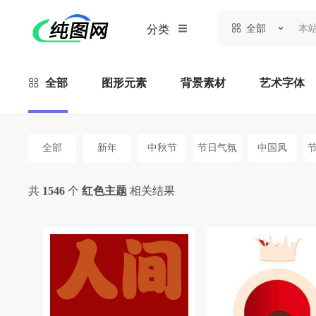
全部
分类
全部
图形元素
背景素材
艺术字体
全部
新年
中秋节
节日气氛
中国风
共
1546
个
红色主题
相关结果