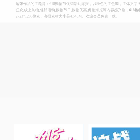
这张作品的主题是：618购物节促销活动海报，以粉色为主色调，主体文字图
狂欢,线上购物,促销活动,购物节日,购物优惠,促销海报等内容感兴趣，
618
2723*1283像素，海报素材大小是4.543M。欢迎会员免费下载。