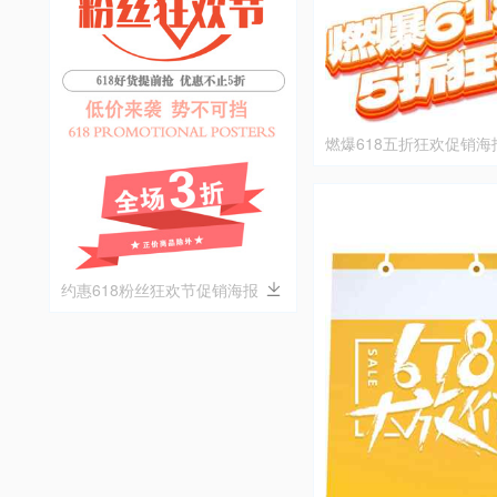
燃爆618五折狂欢促销海
约惠618粉丝狂欢节促销海报