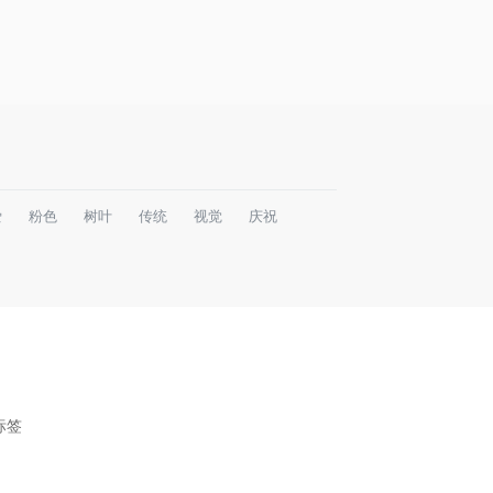
爱
粉色
树叶
传统
视觉
庆祝
标签