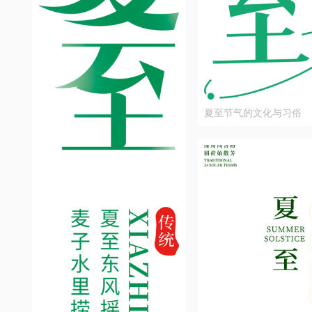
夏至节气的文化与习俗