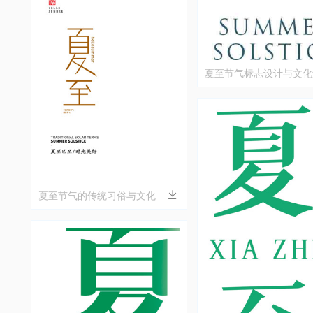
夏至节气标志设计与文化
夏至节气的传统习俗与文化