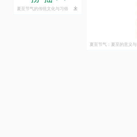
夏至节气的传统文化与习俗
夏至节气：夏至的意义与
俗