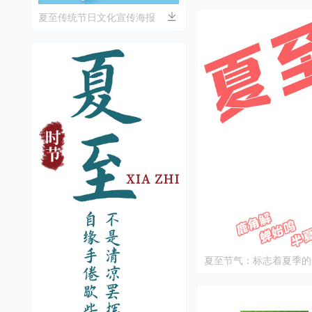
夏至传统节日文化宣传海报
夏至节气：标志着夏季的