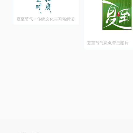
夏至节气：传统文化与习俗解读
夏至节气绿色背景图片