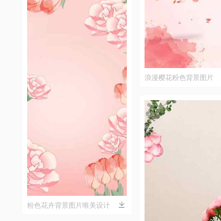
浪漫樱花粉色背景图片
粉色花卉背景图片唯美设计