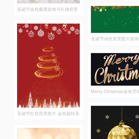
圣诞节金色麋鹿装饰与礼物背景
图片
圣诞节绿色背景图片装饰
Merry Christmas金色
图片
圣诞节红色背景图片-金色旋转圣
诞树设计