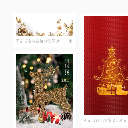
圣诞节金色装饰背景图片
圣诞节红色背景金色圣诞