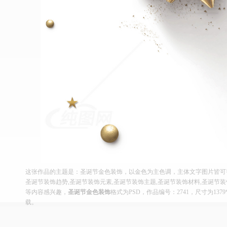
这张作品的主题是：圣诞节金色装饰，以金色为主色调，主体文字图片皆可替
圣诞节装饰趋势,圣诞节装饰元素,圣诞节装饰主题,圣诞节装饰材料,圣诞节装
等内容感兴趣，
圣诞节金色装饰
格式为PSD，作品编号：2741，尺寸为137
载。