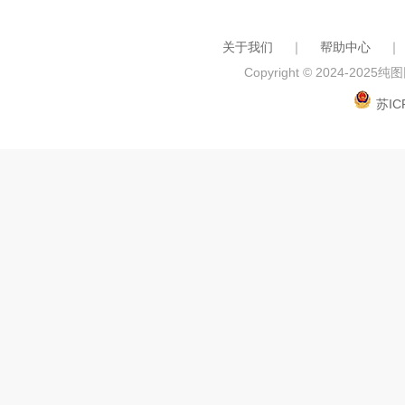
关于我们
｜
帮助中心
｜
Copyright © 2024-2025
纯图网
苏IC