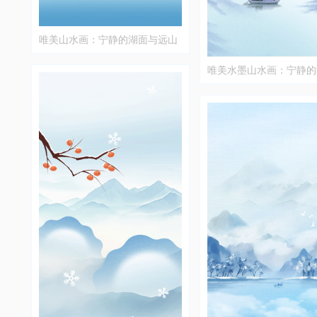
唯美山水画：宁静的湖面与远山
唯美水墨山水画：宁静的
远山