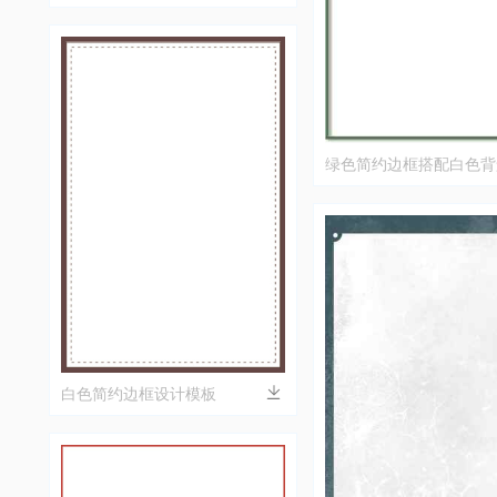
绿色简约边框搭配白色背
白色简约边框设计模板