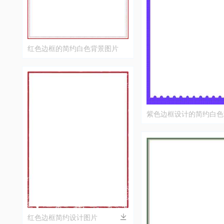
红色边框的简约白色背景图片
紫色边框设计的简约白色
片
红色边框简约设计图片