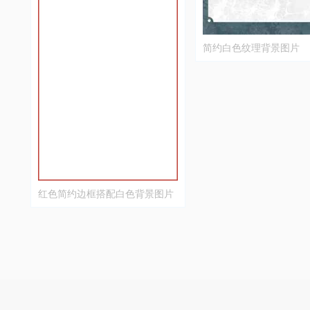
简约白色纹理背景图片
红色简约边框搭配白色背景图片