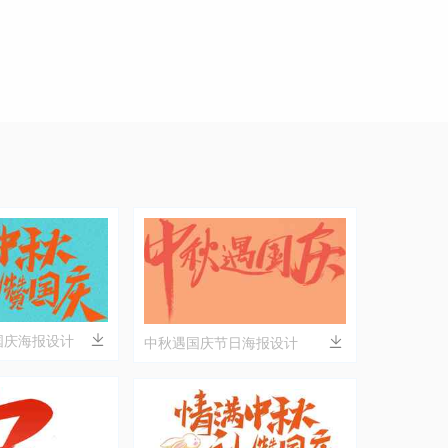
国庆海报设计
中秋遇国庆节日海报设计