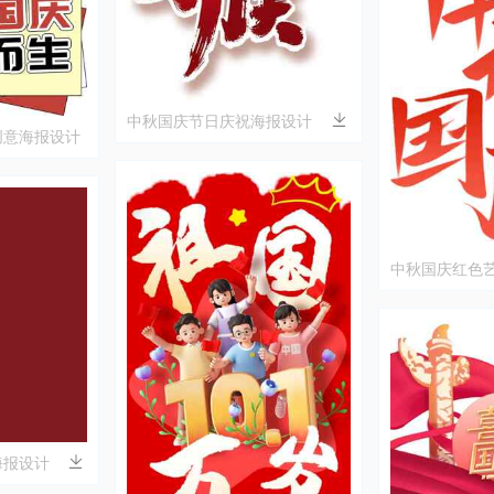
中秋国庆节日庆祝海报设计
创意海报设计
中秋国庆红色
海报设计