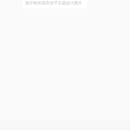
迎中秋庆国庆佳节主题设计图片