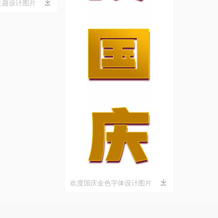
主题设计图片
欢度国庆金色字体设计图片