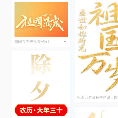
祖国万岁庆祝海报设计
祖国万岁金色字体设计图