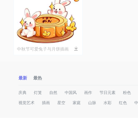
中秋节可爱兔子与月饼插画
最新
最热
庆典
灯笼
自然
中国风
画作
节日元素
粉色
视觉艺术
插画
星空
家庭
山脉
水彩
红色