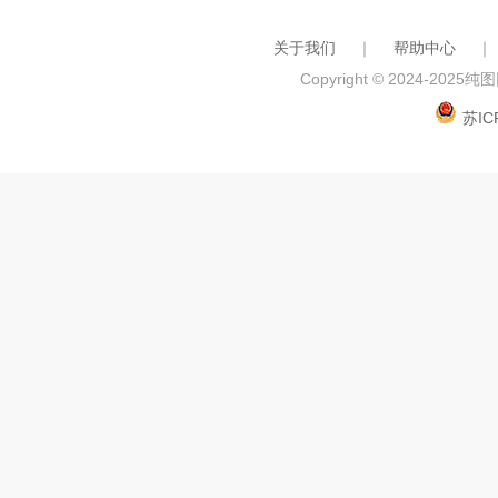
关于我们
｜
帮助中心
｜
Copyright © 2024-2025
纯图网
苏IC