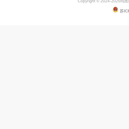
Copyright © 2024-2025
纯图网
苏IC