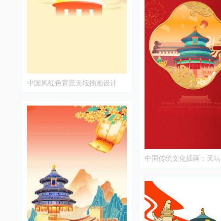
中国风红色背景天坛插画设计
中国传统文化插画：天坛
背景