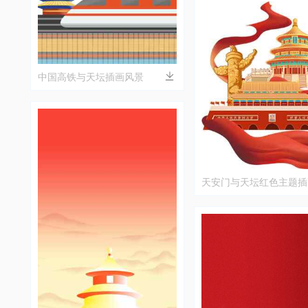
中国高铁与天坛插画风景
天安门与天坛红色主题插