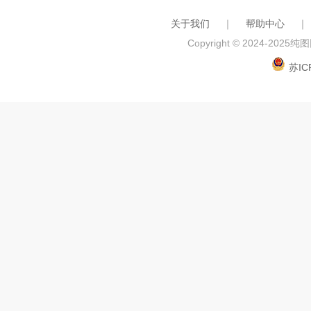
关于我们
｜
帮助中心
｜
Copyright © 2024-2025
纯图网
苏IC