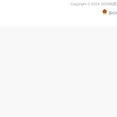
Copyright © 2024-2025
纯图网
苏IC