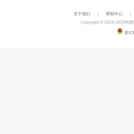
关于我们
｜
帮助中心
｜
Copyright © 2024-2025
纯图网
苏IC