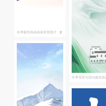
冬季极简风格插画背景图片
冬季雪景与现代建筑插