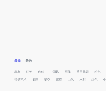
最新
最热
庆典
灯笼
自然
中国风
画作
节日元素
粉色
视觉艺术
插画
星空
家庭
山脉
水彩
红色