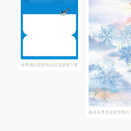
冬季湖泊雪景风光高清壁纸下载
唯美冬季雪花背景图片