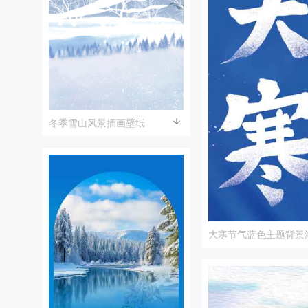
冬季雪山风景插画壁纸
大寒节气蓝色主题背景