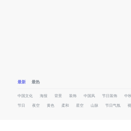
最新
最热
中国文化
海报
背景
装饰
中国风
节日装饰
中
节日
夜空
黄色
柔和
星空
山脉
节日气氛