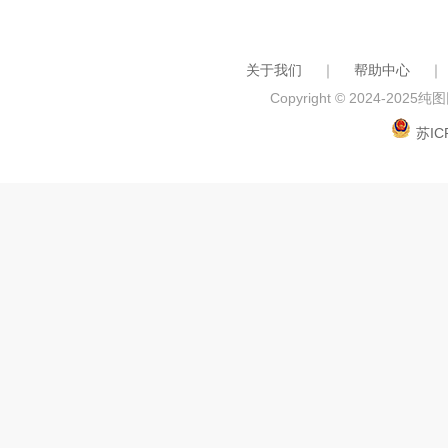
关于我们
｜
帮助中心
｜
Copyright © 2024-2025
纯图网
苏IC