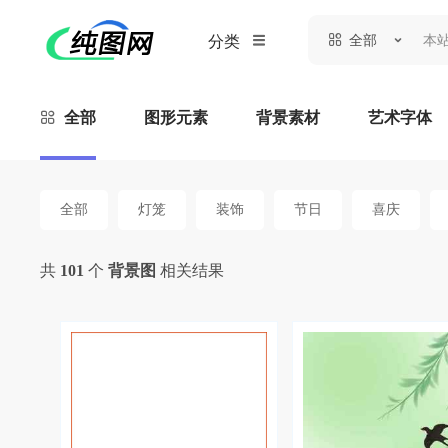
全部
分类
全部
图形元素
背景素材
艺术字体
全部
灯笼
装饰
节日
喜庆
共
101
个
背景图
相关结果