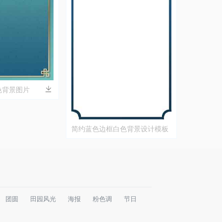
色背景图片
简约蓝色边框白色背景设计模板
团圆
田园风光
海报
粉色调
节日