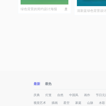
绿色背景的简约设计海报
清新蓝绿色背景设
最新
最热
庆典
灯笼
自然
中国风
画作
节日元
视觉艺术
插画
星空
家庭
山脉
水彩