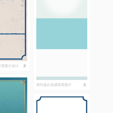
背景图片设计
简约蓝白色调背景图片