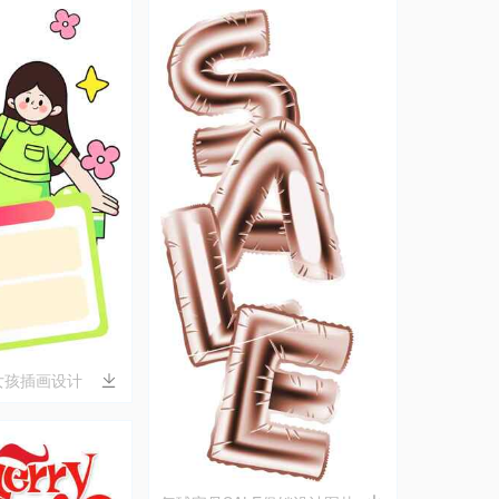
女孩插画设计