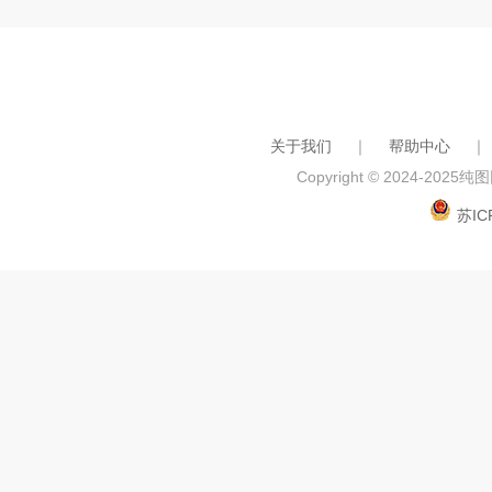
关于我们
｜
帮助中心
｜
Copyright © 2024-2025
纯图网
苏IC