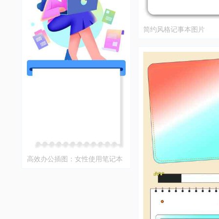
简约风格记事本图片
高效办公插图：女性使用笔记本
电脑处理邮件和文件