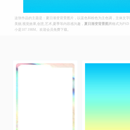
这张作品的主题是：夏日渐变背景图片，以蓝色和粉色为主色调，主体文字图片
美丽,视觉效果,创意,艺术,夏季等内容感兴趣，
夏日渐变背景图片
格式为PSD
小是107.198M。欢迎会员免费下载。