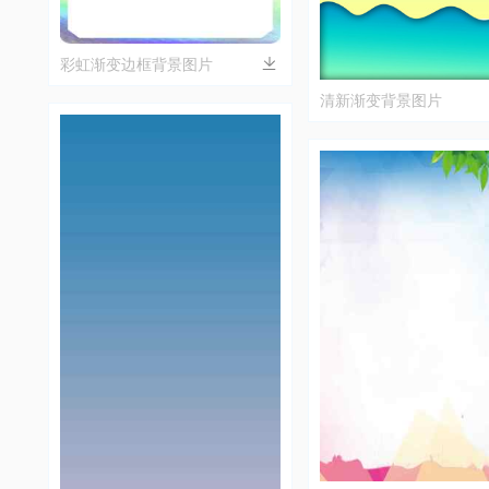
彩虹渐变边框背景图片
清新渐变背景图片