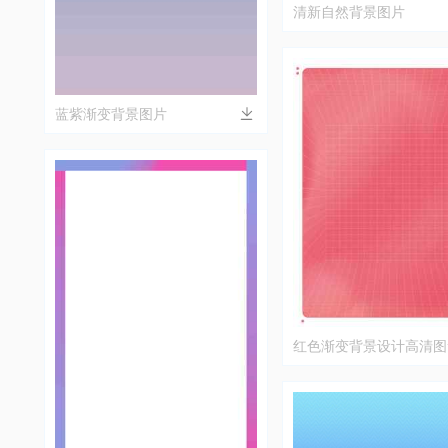
清新自然背景图片
蓝紫渐变背景图片
红色渐变背景设计高清图
载