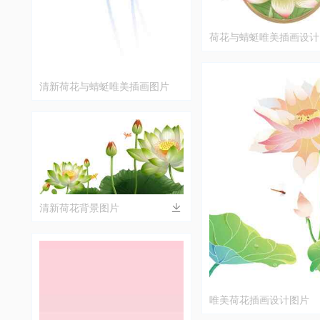
荷花与蜻蜓唯美插画设计
清新荷花与蜻蜓唯美插画图片
清新荷花背景图片
唯美荷花插画设计图片