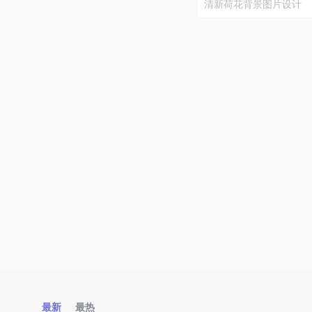
清新荷花背景图片设计
最新
最热