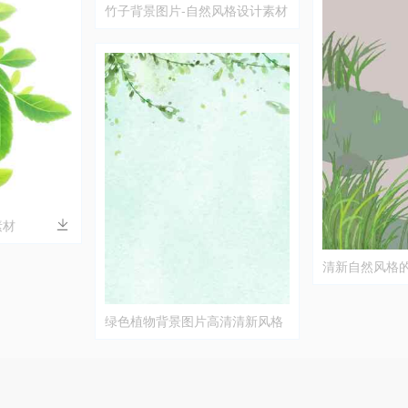
竹子背景图片-自然风格设计素材
素材
清新自然风格
片
绿色植物背景图片高清清新风格