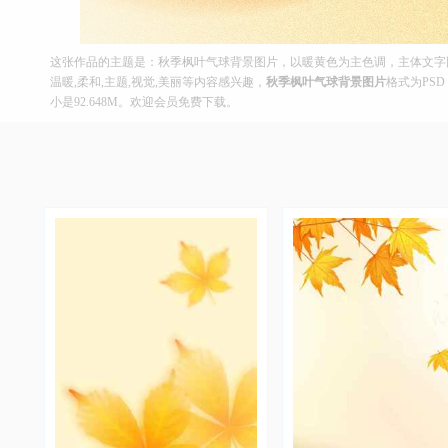
这张作品的主题是：秋季枫叶气球背景图片，以暖黄色为主色调，主体文字图片
温暖,柔和,主题,视觉,美丽等内容感兴趣，
秋季枫叶气球背景图片
格式为PSD
小是92.648M。欢迎会员免费下载。