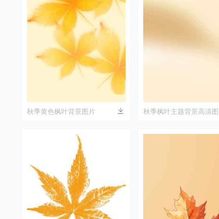
秋季黄色枫叶背景图片
秋季枫叶主题背景高清图