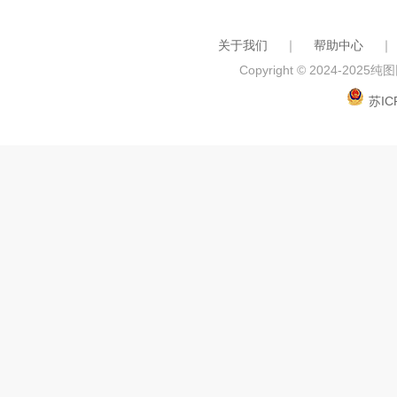
关于我们
｜
帮助中心
｜
Copyright © 2024-2025
纯图网
苏IC