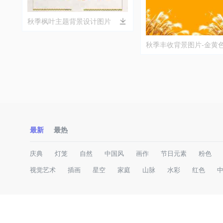
秋季枫叶主题背景设计图片
秋季丰收背景图片-金黄
计
最新
最热
庆典
灯笼
自然
中国风
画作
节日元素
粉色
视觉艺术
插画
星空
家庭
山脉
水彩
红色