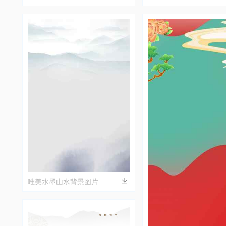
唯美水墨山水背景图片