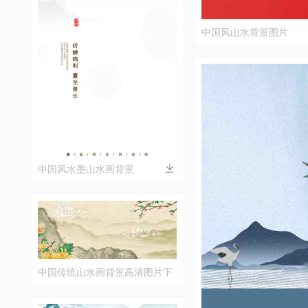
中国风山水背景图片
中国风水墨山水画背景
中国传统山水画背景高清图片下
载