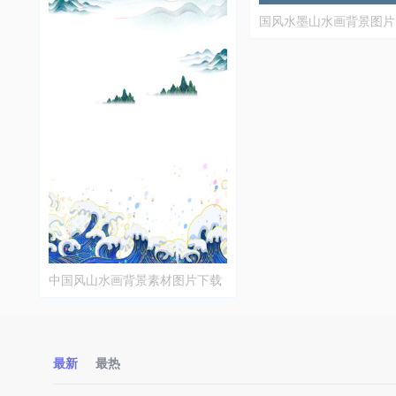
国风水墨山水画背景图片
中国风山水画背景素材图片下载
最新
最热