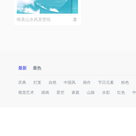
唯美山水风景壁纸
最新
最热
庆典
灯笼
自然
中国风
画作
节日元素
粉色
视觉艺术
插画
星空
家庭
山脉
水彩
红色