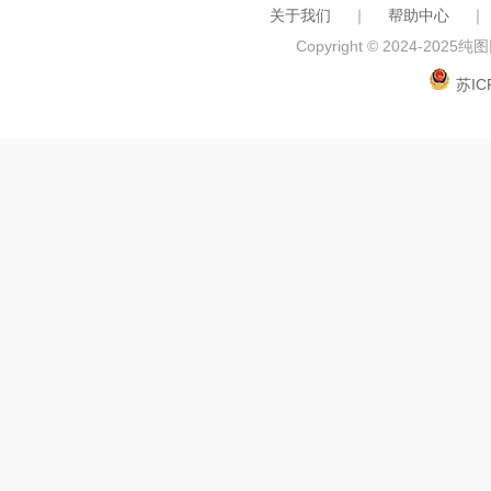
关于我们
｜
帮助中心
｜
Copyright © 2024-2025
纯图网
苏IC