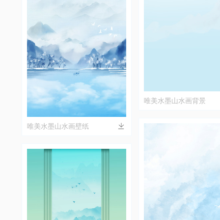
唯美水墨山水画背景
唯美水墨山水画壁纸