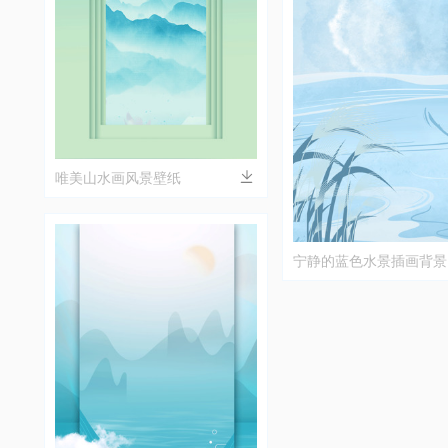
唯美山水画风景壁纸
宁静的蓝色水景插画背景